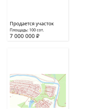
Продается участок
Площадь: 100 сот.
7 000 000
Р