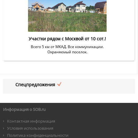
Участки рядом с Москвой от 10 сот.!
Всего 5 км от МКАД. Все коммуникации.
Охраняемый поселок.
Спецпредложения
Информация о SOB.ru
Контактная информация
Условия использования
Политика конфиденциальности