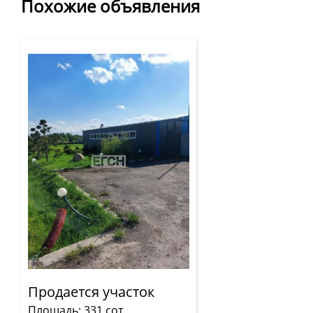
Похожие объявления
Продается участок
Площадь: 331 сот.