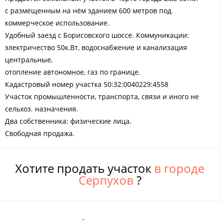
с размещенным на нём зданием 600 метров под
коммерческое использование.
Удобный заезд с Борисовского шоссе. Коммуникации:
электричество 50к.Вт, водоснабжение и канализация
центральные,
отопление автономное, газ по границе.
Кадастровый номер участка 50:32:0040229:4558
Участок промышленности, транспорта, связи и иного не
сельхоз. назначения.
Два собственника: физические лица.
Свободная продажа.
Хотите продать участок
в городе
Серпухов
?