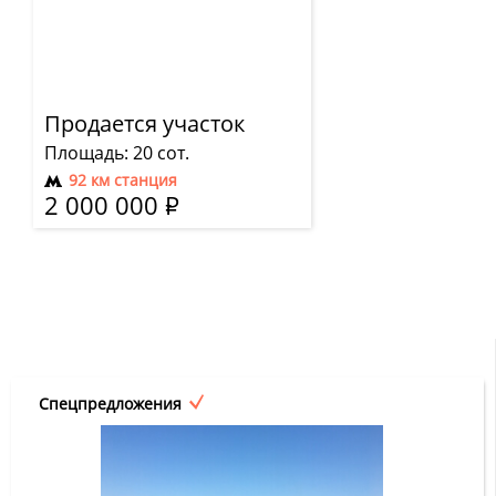
Продается участок
Площадь: 20 сот.
92 км станция
2 000 000
Р
Спецпредложения