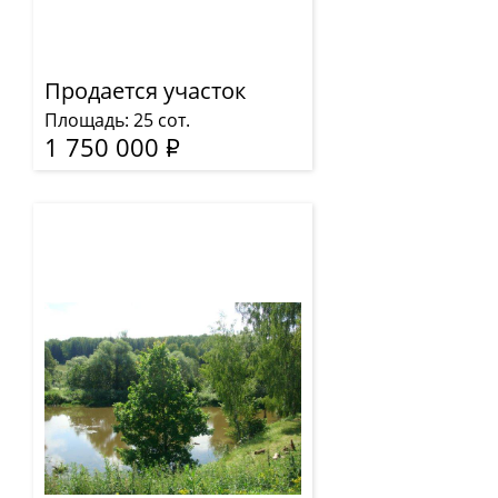
Продается участок
Площадь: 25 сот.
1 750 000
Р