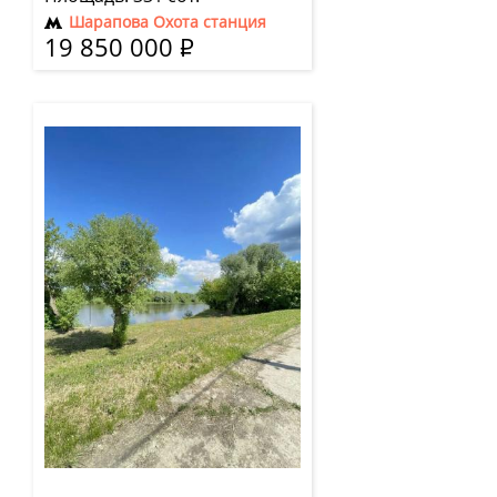
Шарапова Охота станция
19 850 000
Р